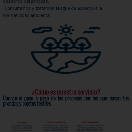
desechos del proceso.
-Consumimos y tratamos el agua de acuerdo a la
normatividad ambiental.
¿Cómo es nuestro servicio?
Conoce el paso a paso de los procesos por los que pasan tus
prendas y objetos textiles