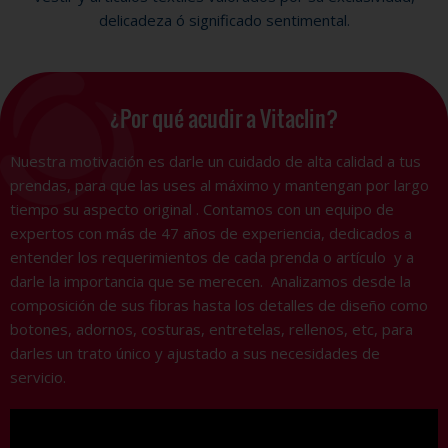
delicadeza ó significado sentimental.
¿Por qué acudir a Vitaclin?
Nuestra motivación es darle un cuidado de alta calidad a tus
prendas, para que las uses al máximo y mantengan por largo
tiempo su aspecto original . Contamos con un equipo de
expertos con más de 47 años de experiencia, dedicados a
entender los requerimientos de cada prenda o artículo y a
darle la importancia que se merecen. Analizamos desde la
composición de sus fibras hasta los detalles de diseño como
botones, adornos, costuras, entretelas, rellenos, etc, para
darles un trato único y ajustado a sus necesidades de
servicio.