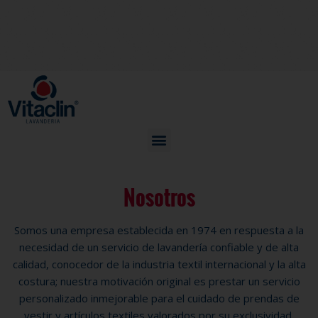
Nosotros
Somos una empresa establecida en 1974 en respuesta a la
necesidad de un servicio de lavandería confiable y de alta
calidad, conocedor de la industria textil internacional y la alta
costura; nuestra motivación original es prestar un servicio
personalizado inmejorable para el cuidado de prendas de
vestir y artículos textiles valorados por su exclusividad,