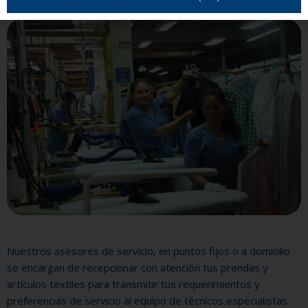
Nuestros asesores de servicio, en puntos fijos o a domicilio
se encargan de recepcionar con atención tus prendas y
artículos textiles para transmitir tus requerimientos y
preferencias de servicio al equipo de técnicos especialistas