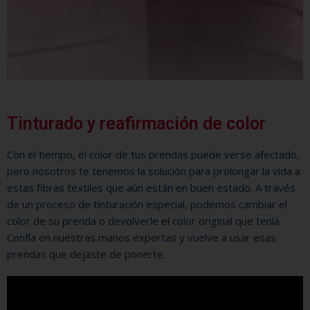
Tinturado y reafirmación de color
Con el tiempo, el color de tus prendas puede verse afectado,
pero nosotros te tenemos la solución para prolongar la vida a
estas fibras textiles que aún están en buen estado. A través
de un proceso de tinturación especial, podemos cambiar el
color de su prenda o devolverle el color original que tenía.
Confía en nuestras manos expertas y vuelve a usar esas
prendas que dejaste de ponerte.