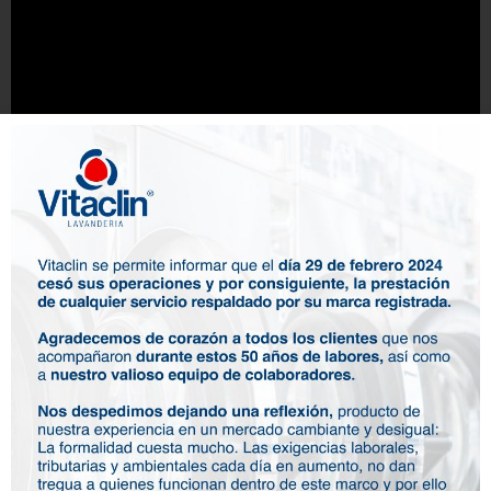
Contáctanos
Un ejemplo de las prendas que te lavamos