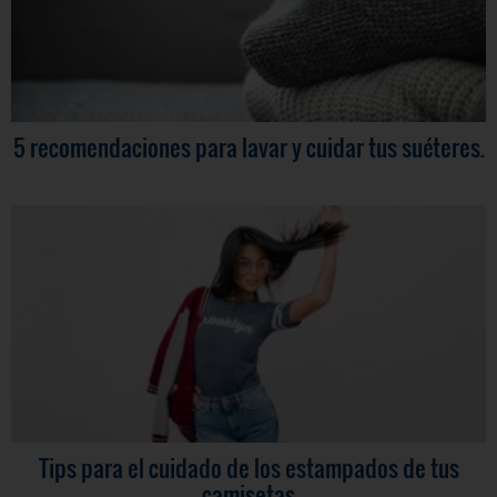
5 recomendaciones para lavar y cuidar tus suéteres.
Tips para el cuidado de los estampados de tus
camisetas