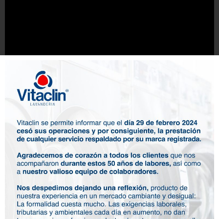
Contáctanos
Un ejemplo de las prendas que te lavamos