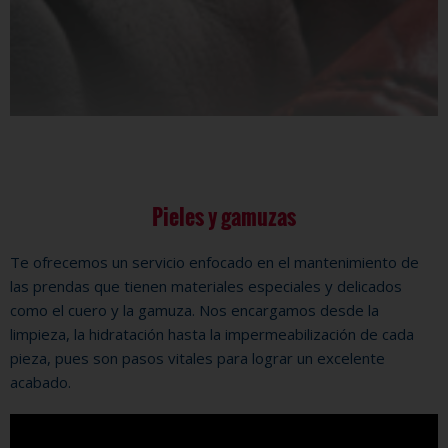
Pieles y gamuzas
Te ofrecemos un servicio enfocado en el mantenimiento de
las prendas que tienen materiales especiales y delicados
como el cuero y la gamuza. Nos encargamos desde la
limpieza, la hidratación hasta la impermeabilización de cada
pieza, pues son pasos vitales para lograr un excelente
acabado.