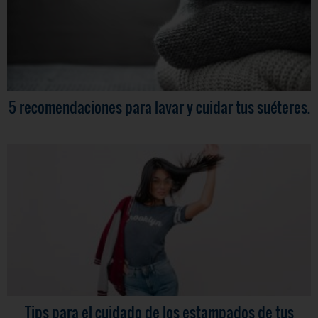
5 recomendaciones para lavar y cuidar tus suéteres.
Tips para el cuidado de los estampados de tus