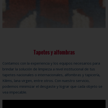
Tapetes y alfombras
Contamos con la experiencia y los equipos necesarios para
brindar la solución de limpieza a nivel institucional de tus
tapetes nacionales o internacionales, alfombras y tapicería,
Kilims, lana virgen, entre otros. Con nuestro servicio,
podemos minimizar el desgaste y lograr que cada objeto se
vea impecable.