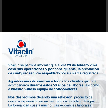
Contáctanos
Un ejemplo de las prendas que te lavamos