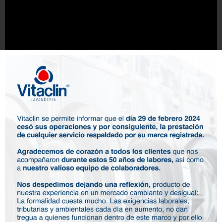
Contáctanos
Un ejemplo de las prendas que te lavamos