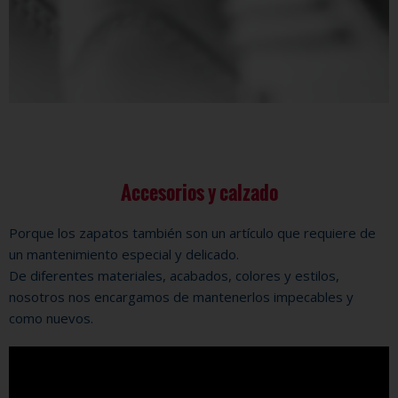
Accesorios y calzado
Porque los zapatos también son un artículo que requiere de
un mantenimiento especial y delicado.
De diferentes materiales, acabados, colores y estilos,
nosotros nos encargamos de mantenerlos impecables y
como nuevos.