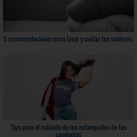
5 recomendaciones para lavar y cuidar tus suéteres.
Tips para el cuidado de los estampados de tus
camisetas