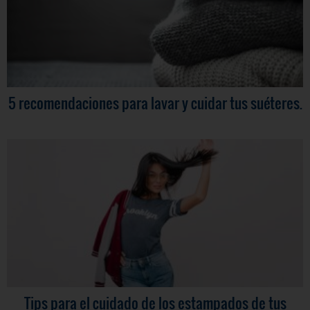
5 recomendaciones para lavar y cuidar tus suéteres.
Tips para el cuidado de los estampados de tus