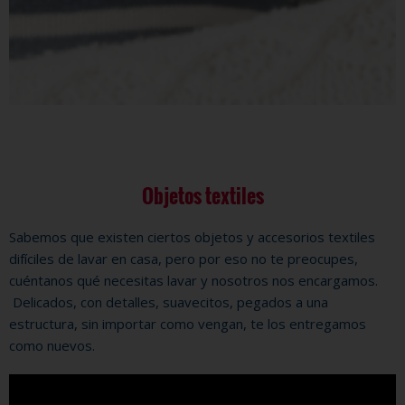
Objetos textiles
Sabemos que existen ciertos objetos y accesorios textiles
difíciles de lavar en casa, pero por eso no te preocupes,
cuéntanos qué necesitas lavar y nosotros nos encargamos.
Delicados, con detalles, suavecitos, pegados a una
estructura, sin importar como vengan, te los entregamos
como nuevos.