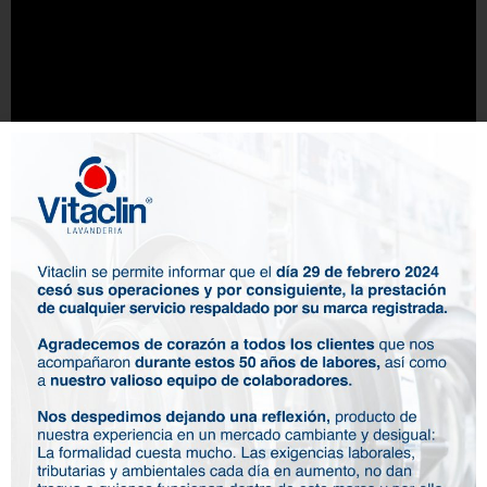
Contáctanos
Un ejemplo de las prendas que te lavamos